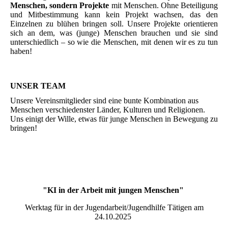
Menschen, sondern Projekte
mit Menschen. Ohne Beteiligung
und Mitbestimmung kann kein Projekt wachsen, das den
Einzelnen zu blühen bringen soll. Unsere Projekte orientieren
sich an dem, was (junge) Menschen brauchen und sie sind
unterschiedlich – so wie die Menschen, mit denen wir es zu tun
haben!
UNSER TEAM
Unsere Vereinsmitglieder sind eine bunte Kombination aus
Menschen verschiedenster Länder, Kulturen und Religionen.
Uns einigt der Wille, etwas für junge Menschen in Bewegung zu
bringen!
"KI in der Arbeit mit jungen Menschen"
Werktag für in der Jugendarbeit/Jugendhilfe Tätigen am
24.10.2025