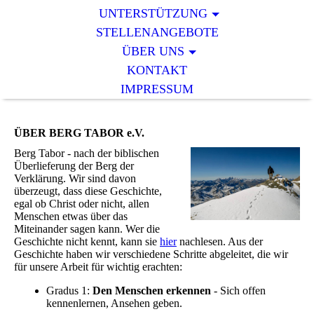
UNTERSTÜTZUNG
STELLENANGEBOTE
ÜBER UNS
KONTAKT
IMPRESSUM
ÜBER BERG TABOR e.V.
Berg Tabor - nach der biblischen
Überlieferung der Berg der
Verklärung. Wir sind davon
überzeugt, dass diese Geschichte,
egal ob Christ oder nicht, allen
Menschen etwas über das
Miteinander sagen kann. Wer die
Geschichte nicht kennt, kann sie
hier
nachlesen. Aus der
Geschichte haben wir verschiedene Schritte abgeleitet, die wir
für unsere Arbeit für wichtig erachten:
Gradus 1:
Den Menschen erkennen
- Sich offen
kennenlernen, Ansehen geben.