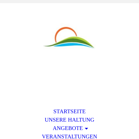
STARTSEITE
UNSERE HALTUNG
ANGEBOTE
VERANSTALTUNGEN