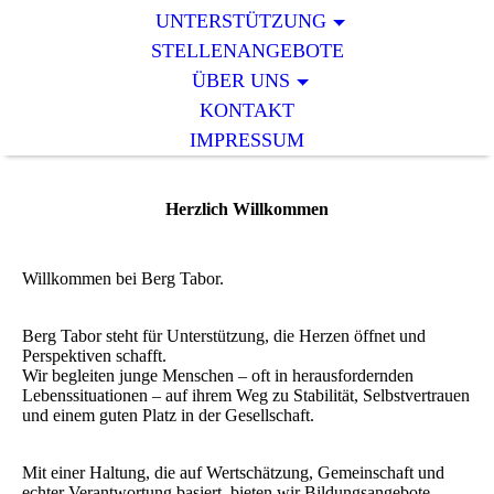
UNTERSTÜTZUNG
STELLENANGEBOTE
ÜBER UNS
KONTAKT
IMPRESSUM
Herzlich Willkommen
Willkommen bei Berg Tabor.
Berg Tabor steht für Unterstützung, die Herzen öffnet und
Perspektiven schafft.
Wir begleiten junge Menschen – oft in herausfordernden
Lebenssituationen – auf ihrem Weg zu Stabilität, Selbstvertrauen
und einem guten Platz in der Gesellschaft.
Mit einer Haltung, die auf Wertschätzung, Gemeinschaft und
echter Verantwortung basiert, bieten wir Bildungsangebote,