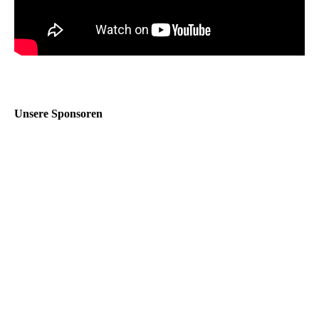
Unsere Sponsoren