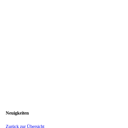
Neuigkeiten
Zurück zur Übersicht