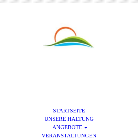
STARTSEITE
UNSERE HALTUNG
ANGEBOTE
VERANSTALTUNGEN