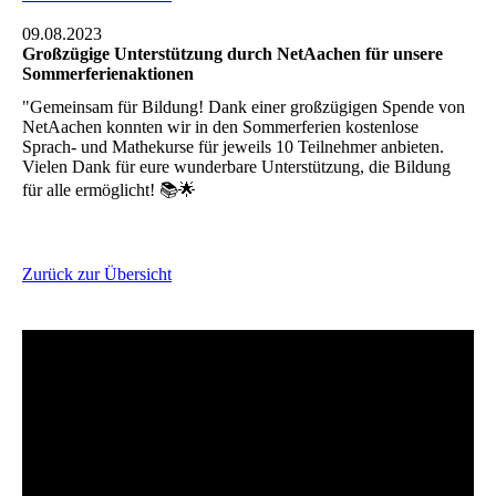
09.08.2023
Großzügige Unterstützung durch NetAachen für unsere
Sommerferienaktionen
"Gemeinsam für Bildung! Dank einer großzügigen Spende von
NetAachen konnten wir in den Sommerferien kostenlose
Sprach- und Mathekurse für jeweils 10 Teilnehmer anbieten.
Vielen Dank für eure wunderbare Unterstützung, die Bildung
für alle ermöglicht! 📚🌟
Zurück zur Übersicht