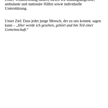
ambulante und stationäre Hilfen sowie individuelle
Unterstützung.
Unser Ziel: Dass jeder junge Mensch, der zu uns kommt, sagen
kann – „
Hier werde ich gesehen, gehört und bin Teil einer
Gemeinschaft.
“