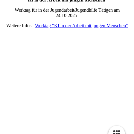
Werktag für in der Jugendarbeit/Jugendhilfe Tätigen am
24.10.2025
Weitere Infos
Werktag "KI in der Arbeit mit jungen Menschen"