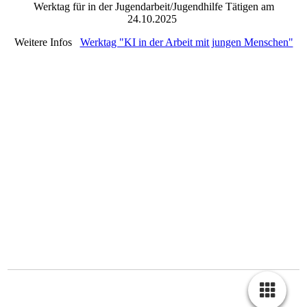
Werktag für in der Jugendarbeit/Jugendhilfe Tätigen am
24.10.2025
Weitere Infos
Werktag "KI in der Arbeit mit jungen Menschen"