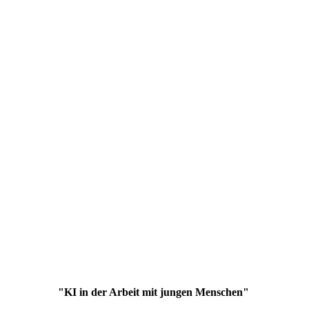
Bild8
"KI in der Arbeit mit jungen Menschen"