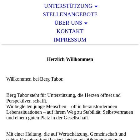
UNTERSTÜTZUNG
STELLENANGEBOTE
ÜBER UNS
KONTAKT
IMPRESSUM
Herzlich Willkommen
Willkommen bei Berg Tabor.
Berg Tabor steht für Unterstützung, die Herzen öffnet und
Perspektiven schafft.
Wir begleiten junge Menschen – oft in herausfordernden
Lebenssituationen – auf ihrem Weg zu Stabilität, Selbstvertrauen
und einem guten Platz in der Gesellschaft.
Mit einer Haltung, die auf Wertschätzung, Gemeinschaft und
echter Verantwortung basiert, bieten wir Bildungsangebote,