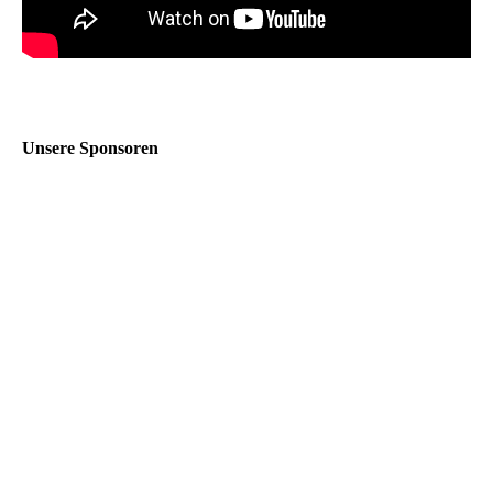
Unsere Sponsoren