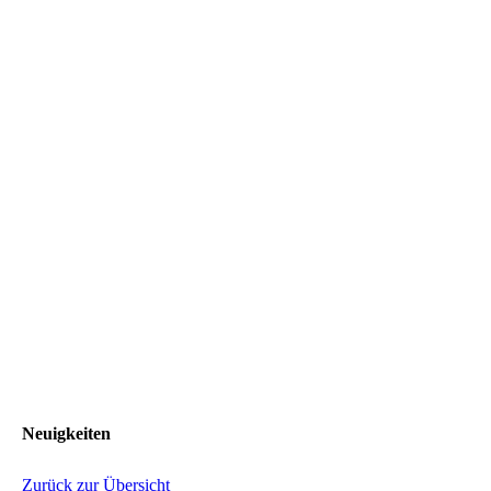
Neuigkeiten
Zurück zur Übersicht