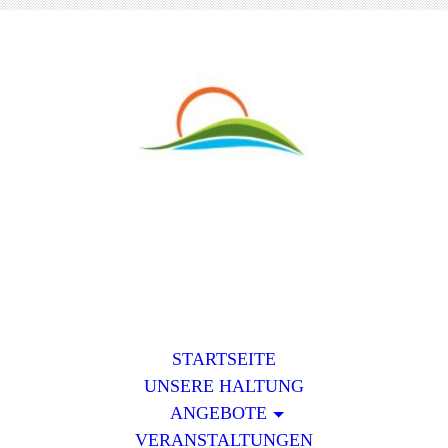
STARTSEITE
UNSERE HALTUNG
ANGEBOTE
VERANSTALTUNGEN