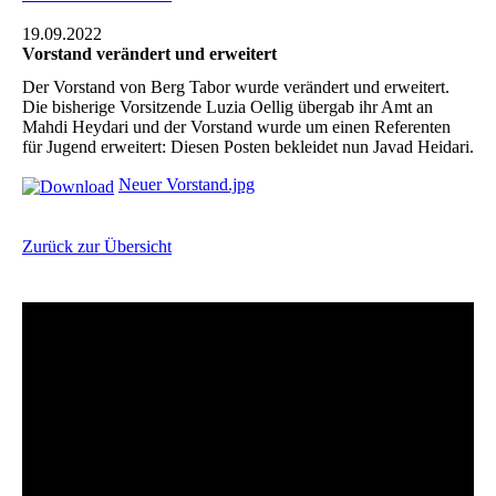
19.09.2022
Vorstand verändert und erweitert
Der Vorstand von Berg Tabor wurde verändert und erweitert.
Die bisherige Vorsitzende Luzia Oellig übergab ihr Amt an
Mahdi Heydari und der Vorstand wurde um einen Referenten
für Jugend erweitert: Diesen Posten bekleidet nun Javad Heidari.
Neuer Vorstand.jpg
Zurück zur Übersicht