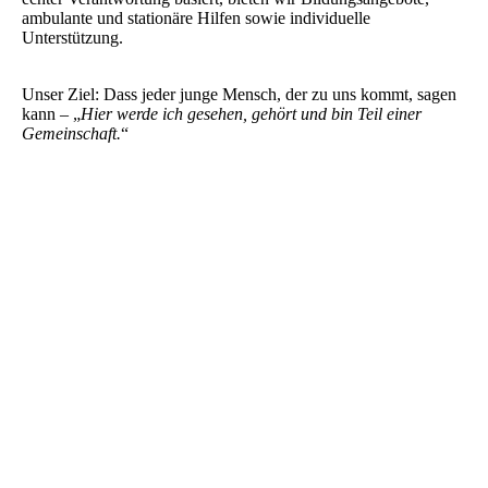
ambulante und stationäre Hilfen sowie individuelle
Unterstützung.
Unser Ziel: Dass jeder junge Mensch, der zu uns kommt, sagen
kann – „
Hier werde ich gesehen, gehört und bin Teil einer
Gemeinschaft.
“