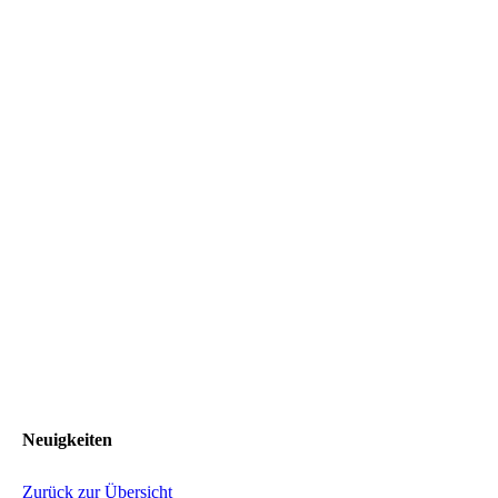
Neuigkeiten
Zurück zur Übersicht