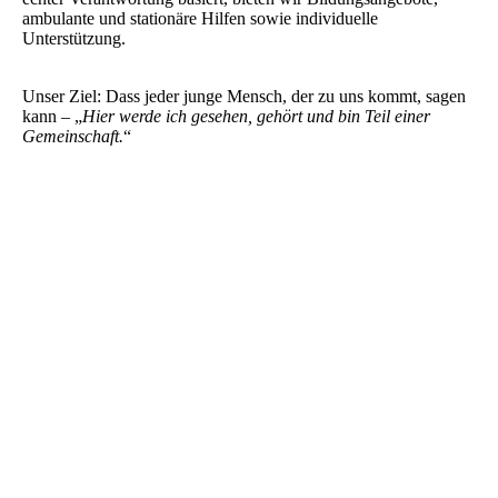
ambulante und stationäre Hilfen sowie individuelle
Unterstützung.
Unser Ziel: Dass jeder junge Mensch, der zu uns kommt, sagen
kann – „
Hier werde ich gesehen, gehört und bin Teil einer
Gemeinschaft.
“