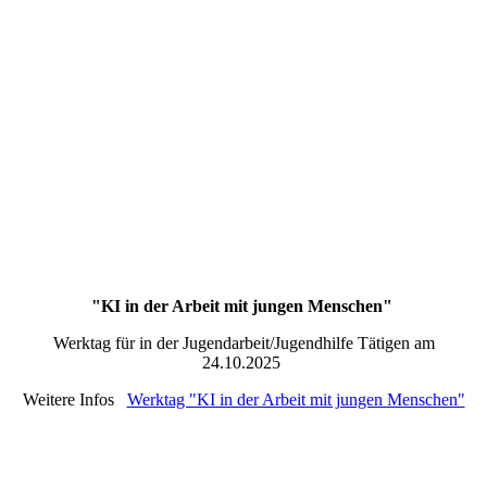
Bild8
"KI in der Arbeit mit jungen Menschen"
Werktag für in der Jugendarbeit/Jugendhilfe Tätigen am
24.10.2025
Weitere Infos
Werktag "KI in der Arbeit mit jungen Menschen"