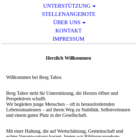
UNTERSTÜTZUNG
STELLENANGEBOTE
ÜBER UNS
KONTAKT
IMPRESSUM
Herzlich Willkommen
Willkommen bei Berg Tabor.
Berg Tabor steht für Unterstützung, die Herzen öffnet und
Perspektiven schafft.
Wir begleiten junge Menschen – oft in herausfordernden
Lebenssituationen – auf ihrem Weg zu Stabilität, Selbstvertrauen
und einem guten Platz in der Gesellschaft.
Mit einer Haltung, die auf Wertschätzung, Gemeinschaft und
echter Verantwortung basiert, bieten wir Bildungsangebote,