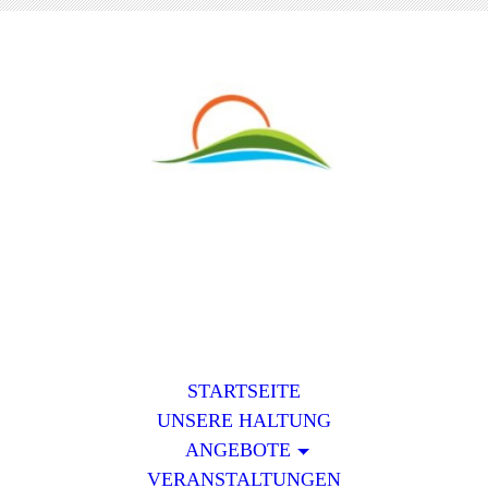
STARTSEITE
UNSERE HALTUNG
ANGEBOTE
VERANSTALTUNGEN