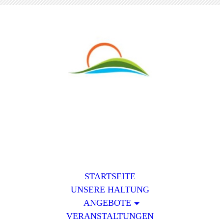
STARTSEITE
UNSERE HALTUNG
ANGEBOTE
VERANSTALTUNGEN