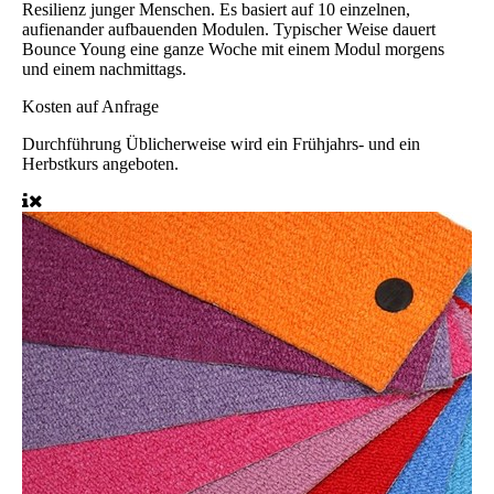
Resilienz junger Menschen. Es basiert auf 10 einzelnen,
aufienander aufbauenden Modulen. Typischer Weise dauert
Bounce Young eine ganze Woche mit einem Modul morgens
und einem nachmittags.
Kosten
auf Anfrage
Durchführung
Üblicherweise wird ein Frühjahrs- und ein
Herbstkurs angeboten.