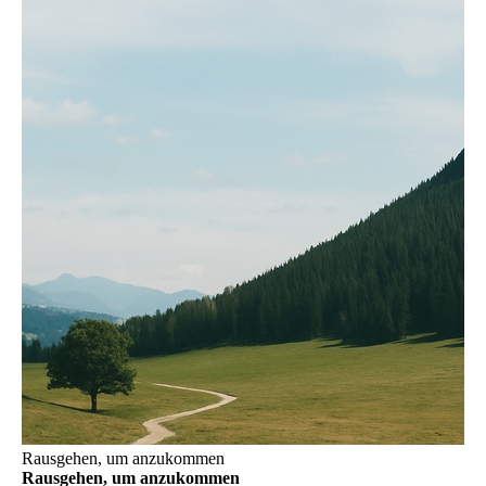
Rausgehen, um anzukommen
Rausgehen, um anzukommen