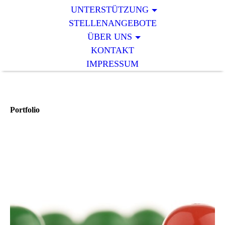
UNTERSTÜTZUNG
STELLENANGEBOTE
ÜBER UNS
KONTAKT
IMPRESSUM
Portfolio