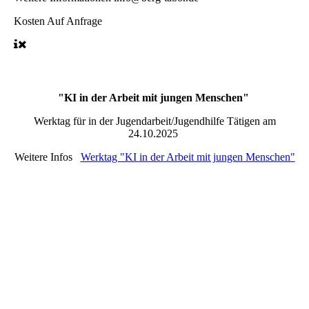
Kosten
Auf Anfrage
"KI in der Arbeit mit jungen Menschen"
Werktag für in der Jugendarbeit/Jugendhilfe Tätigen am
24.10.2025
Weitere Infos
Werktag "KI in der Arbeit mit jungen Menschen"