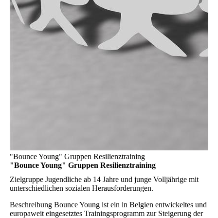
"Bounce Young" Gruppen Resilienztraining
"Bounce Young" Gruppen Resilienztraining
Zielgruppe
Jugendliche ab 14 Jahre und junge Volljährige mit
unterschiedlichen sozialen Herausforderungen.
Beschreibung
Bounce Young ist ein in Belgien entwickeltes und
europaweit eingesetztes Trainingsprogramm zur Steigerung der