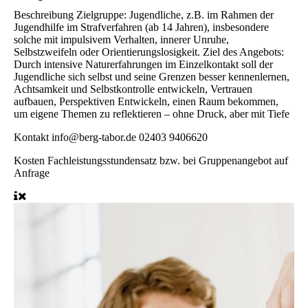
Beschreibung
Zielgruppe: Jugendliche, z.B. im Rahmen der
Jugendhilfe im Strafverfahren (ab 14 Jahren), insbesondere
solche mit impulsivem Verhalten, innerer Unruhe,
Selbstzweifeln oder Orientierungslosigkeit. Ziel des Angebots:
Durch intensive Naturerfahrungen im Einzelkontakt soll der
Jugendliche sich selbst und seine Grenzen besser kennenlernen,
Achtsamkeit und Selbstkontrolle entwickeln, Vertrauen
aufbauen, Perspektiven Entwickeln, einen Raum bekommen,
um eigene Themen zu reflektieren – ohne Druck, aber mit Tiefe
Kontakt
info@berg-tabor.de 02403 9406620
Kosten
Fachleistungsstundensatz bzw. bei Gruppenangebot auf
Anfrage