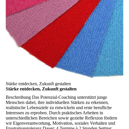
Stärke entdecken, Zukunft gestalten
Stärke entdecken, Zukunft gestalten
Beschreibung
Das Potenzial-Coaching unterstützt junge
Menschen dabei, ihre individuellen Stärken zu erkennen,
realistische Lebensziele zu entwickeln und erste berufliche
Interessen zu erproben. Durch praktisches Arbeiten in
unterschiedlichen Bereichen sowie gezielte Reflexion fördern
wir Eigenverantwortung, Motivation, soziales Verhalten und
Frustrationstoleranz.Dauer: 4 Termine à 2 Stunden Setting: