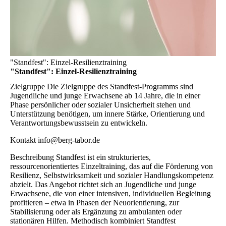
"Standfest": Einzel-Resilienztraining
"Standfest": Einzel-Resilienztraining
Zielgruppe
Die Zielgruppe des Standfest-Programms sind
Jugendliche und junge Erwachsene ab 14 Jahre, die in einer
Phase persönlicher oder sozialer Unsicherheit stehen und
Unterstützung benötigen, um innere Stärke, Orientierung und
Verantwortungsbewusstsein zu entwickeln.
Kontakt
info@berg-tabor.de
Beschreibung
Standfest ist ein strukturiertes,
ressourcenorientiertes Einzeltraining, das auf die Förderung von
Resilienz, Selbstwirksamkeit und sozialer Handlungskompetenz
abzielt. Das Angebot richtet sich an Jugendliche und junge
Erwachsene, die von einer intensiven, individuellen Begleitung
profitieren – etwa in Phasen der Neuorientierung, zur
Stabilisierung oder als Ergänzung zu ambulanten oder
stationären Hilfen. Methodisch kombiniert Standfest