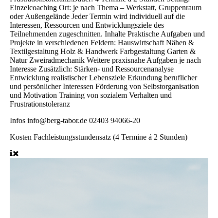
Einzelcoaching Ort: je nach Thema – Werkstatt, Gruppenraum
oder Außengelände Jeder Termin wird individuell auf die
Interessen, Ressourcen und Entwicklungsziele des
Teilnehmenden zugeschnitten. Inhalte Praktische Aufgaben und
Projekte in verschiedenen Feldern: Hauswirtschaft Nähen &
Textilgestaltung Holz & Handwerk Farbgestaltung Garten &
Natur Zweiradmechanik Weitere praxisnahe Aufgaben je nach
Interesse Zusätzlich: Stärken- und Ressourcenanalyse
Entwicklung realistischer Lebensziele Erkundung beruflicher
und persönlicher Interessen Förderung von Selbstorganisation
und Motivation Training von sozialem Verhalten und
Frustrationstoleranz
Infos
info@berg-tabor.de 02403 94066-20
Kosten
Fachleistungsstundensatz (4 Termine á 2 Stunden)