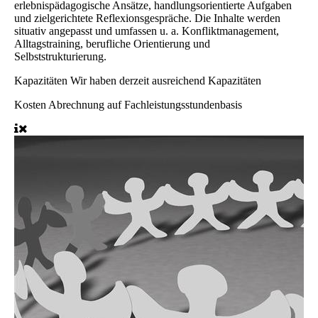
erlebnispädagogische Ansätze, handlungsorientierte Aufgaben
und zielgerichtete Reflexionsgespräche. Die Inhalte werden
situativ angepasst und umfassen u. a. Konfliktmanagement,
Alltagstraining, berufliche Orientierung und
Selbststrukturierung.
Kapazitäten
Wir haben derzeit ausreichend Kapazitäten
Kosten
Abrechnung auf Fachleistungsstundenbasis